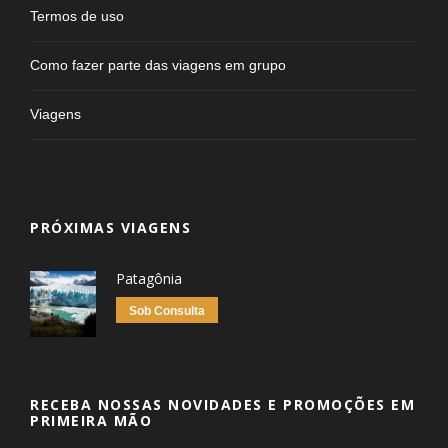
Termos de uso
Como fazer parte das viagens em grupo
Viagens
PRÓXIMAS VIAGENS
Patagônia
Sob Consulta
RECEBA NOSSAS NOVIDADES E PROMOÇÕES EM
PRIMEIRA MÃO