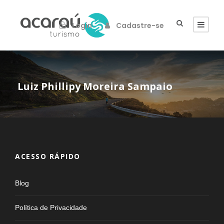
Login
Cadastre-se
Luiz Phillipy Moreira Sampaio
ACESSO RÁPIDO
Blog
Política de Privacidade