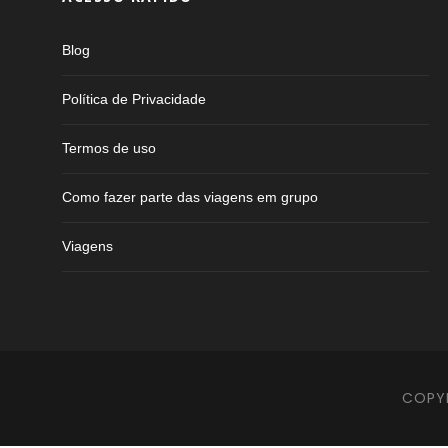
Blog
Política de Privacidade
Termos de uso
Como fazer parte das viagens em grupo
Viagens
COPYR