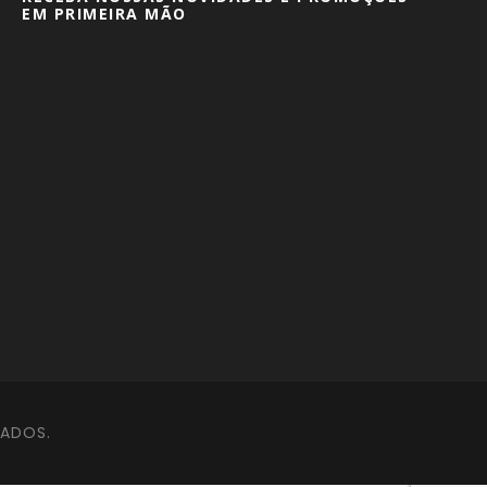
EM PRIMEIRA MÃO
VADOS.