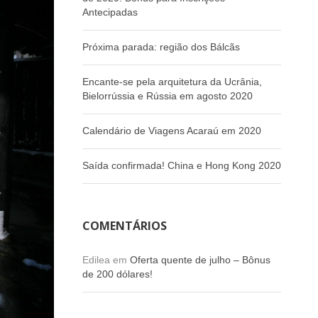
Antecipadas
Próxima parada: região dos Bálcãs
Encante-se pela arquitetura da Ucrânia,
Bielorrússia e Rússia em agosto 2020
Calendário de Viagens Acaraú em 2020
Saída confirmada! China e Hong Kong 2020
COMENTÁRIOS
Edilea
em
Oferta quente de julho – Bônus
de 200 dólares!