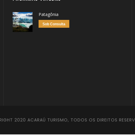
Patagônia
Sob Consulta
IGHT 2020 ACARAÚ TURISMO, TODOS OS DIREITOS RESER