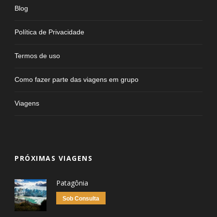
Blog
Política de Privacidade
Termos de uso
Como fazer parte das viagens em grupo
Viagens
PRÓXIMAS VIAGENS
Patagônia
Sob Consulta