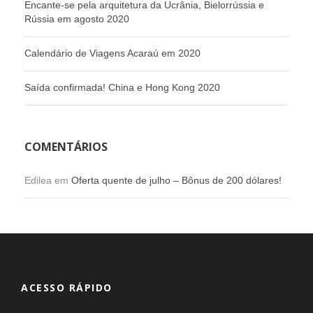
Encante-se pela arquitetura da Ucrânia, Bielorrússia e
Rússia em agosto 2020
Calendário de Viagens Acaraú em 2020
Saída confirmada! China e Hong Kong 2020
COMENTÁRIOS
Edilea
em
Oferta quente de julho – Bônus de 200 dólares!
ACESSO RÁPIDO