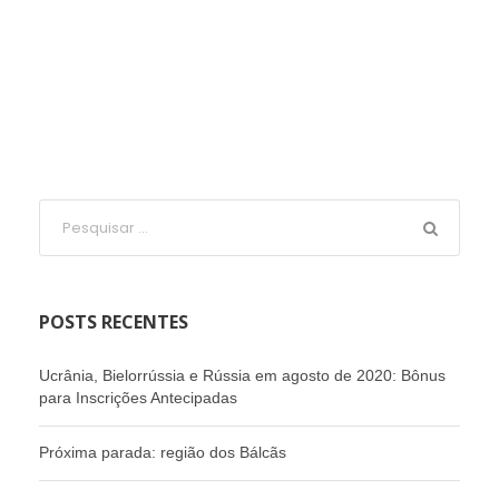
POSTS RECENTES
Ucrânia, Bielorrússia e Rússia em agosto de 2020: Bônus
para Inscrições Antecipadas
Próxima parada: região dos Bálcãs