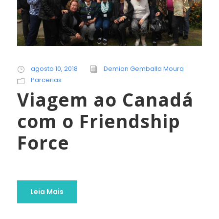
agosto 10, 2018
Demian Gemballa Moura
Parcerias
Viagem ao Canadá
com o Friendship
Force
Leia Mais