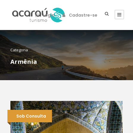
Login
Cadastre-se
Categoria
Armênia
Sob Consulta