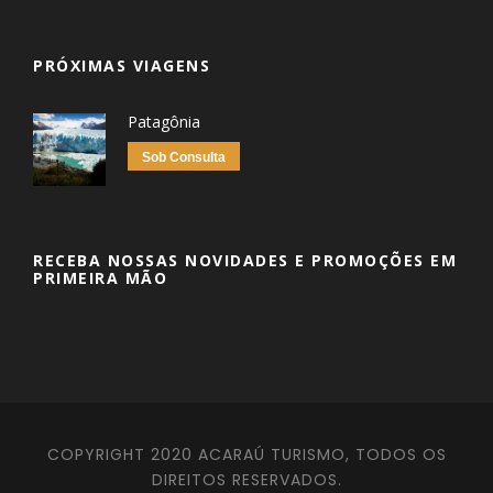
PRÓXIMAS VIAGENS
Patagônia
Sob Consulta
RECEBA NOSSAS NOVIDADES E PROMOÇÕES EM
PRIMEIRA MÃO
COPYRIGHT 2020 ACARAÚ TURISMO, TODOS OS
DIREITOS RESERVADOS.