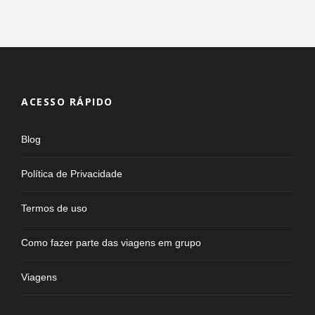
ACESSO RÁPIDO
Blog
Política de Privacidade
Termos de uso
Como fazer parte das viagens em grupo
Viagens