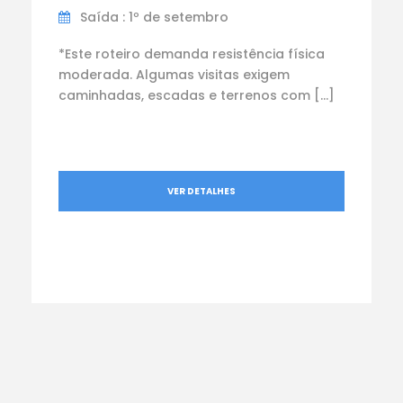
Saída : 1º de setembro
*Este roteiro demanda resistência física
moderada. Algumas visitas exigem
caminhadas, escadas e terrenos com […]
VER DETALHES