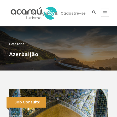
Login
Cadastre-se
Categoria
Azerbaijão
Sob Consulta