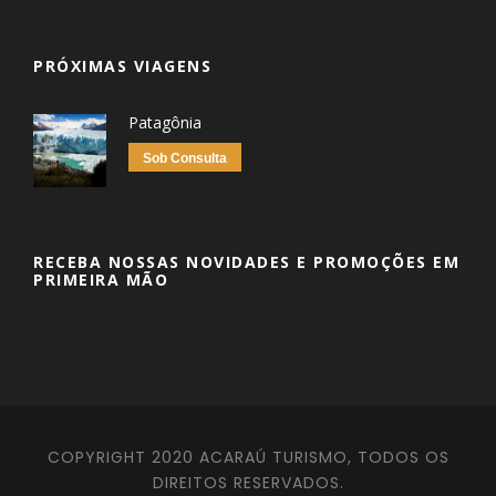
PRÓXIMAS VIAGENS
Patagônia
Sob Consulta
RECEBA NOSSAS NOVIDADES E PROMOÇÕES EM
PRIMEIRA MÃO
COPYRIGHT 2020 ACARAÚ TURISMO, TODOS OS
DIREITOS RESERVADOS.