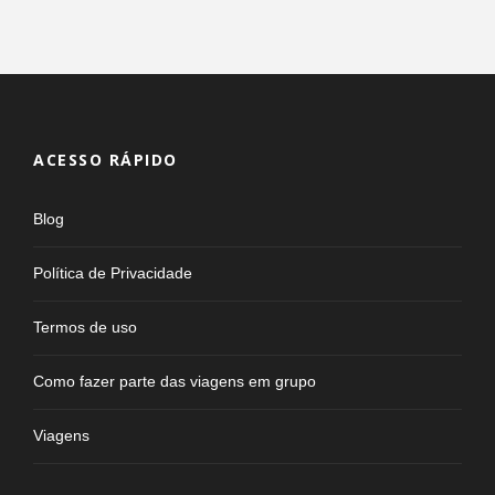
ACESSO RÁPIDO
Blog
Política de Privacidade
Termos de uso
Como fazer parte das viagens em grupo
Viagens