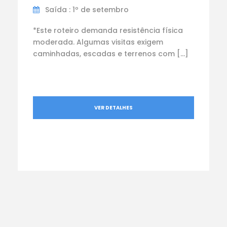
Saída : 1º de setembro
*Este roteiro demanda resistência física
moderada. Algumas visitas exigem
caminhadas, escadas e terrenos com […]
VER DETALHES