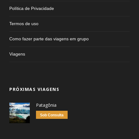
Política de Privacidade
Termos de uso
Como fazer parte das viagens em grupo
Viagens
PRÓXIMAS VIAGENS
Patagônia
Sob Consulta