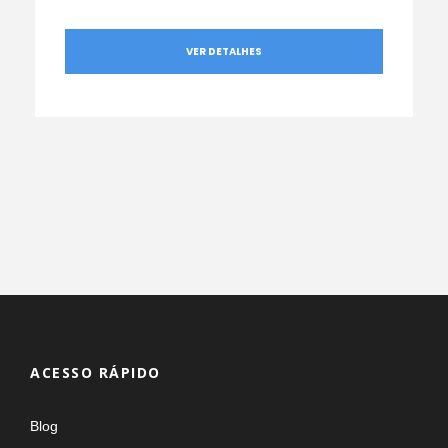
VER DETALHES
ACESSO RÁPIDO
Blog