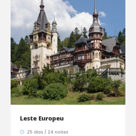
Leste Europeu
25 dias / 24 noites